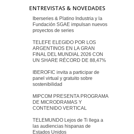
ENTREVISTAS & NOVEDADES
Iberseries & Platino Industria y la
Fundación SGAE impulsan nuevos
proyectos de series
TELEFE ELEGIDO POR LOS
ARGENTINOS EN LA GRAN
FINAL DEL MUNDIAL 2026 CON
UN SHARE RÉCORD DE 88,47%
IBEROFIC invita a participar de
panel virtual y gratuito sobre
sostenibilidad
MIPCOM PRESENTA PROGRAMA
DE MICRODRAMAS Y
CONTENIDO VERTICAL
TELEMUNDO Lejos de Ti llega a
las audiencias hispanas de
Estados Unidos