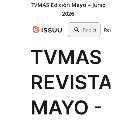
TVMAS Edición Mayo – Junio
2026