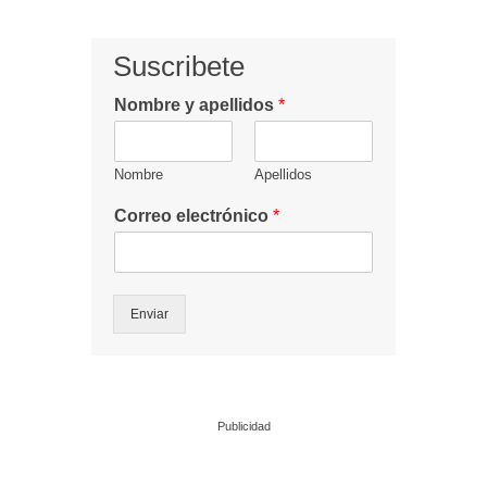
Suscribete
Nombre y apellidos
*
Nombre
Apellidos
Correo electrónico
*
Enviar
Publicidad