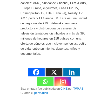
canales: AMC, Sundance Channel, Film & Arts,
Europa Europa, elgourmet, Casa Club TV,
Cosmopolitan TV, Ella, Canal (á), Reality TV,
AM Sports y El Garage TV. Esta es una unidad
de negocios de AMC Networks, empresa
productora y distribuidora de canales de
televisión temáticos distribuidos a más de 390
millones de hogares en 138 países con una
oferta de géneros que incluyen películas, estilo
de vida, entretenimiento, deportes, niños y
documentales.
Esta entrada fue publicada en
CINE
por
TVMAS
.
Guarda el
permalink
.