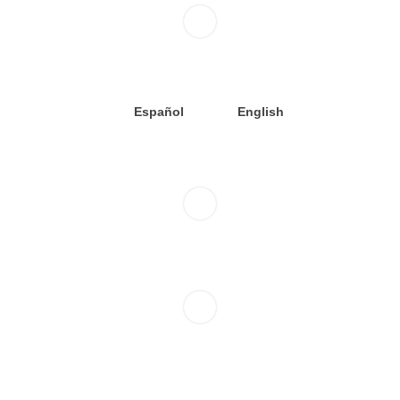
Español
English