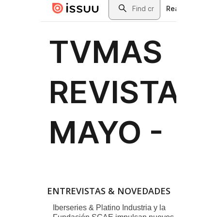
ENTREVISTAS & NOVEDADES
Iberseries & Platino Industria y la