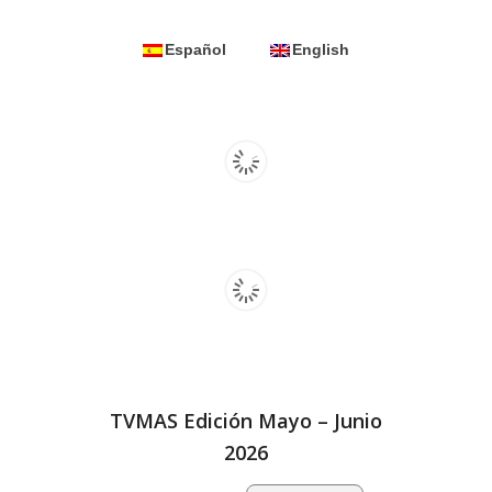
Español
English
TVMAS Edición Mayo – Junio
2026