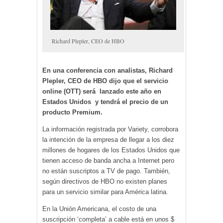
Richard Plepler, CEO de HBO
En una conferencia con analistas, Richard
Plepler, CEO de HBO dijo que el servicio
online (OTT) será lanzado este año en
Estados Unidos y tendrá el precio de un
producto Premium.
La información registrada por Variety, corrobora
la intención de la empresa de llegar a los diez
millones de hogares de los Estados Unidos que
tienen acceso de banda ancha a Internet pero
no están suscriptos a TV de pago. También,
según directivos de HBO no existen planes
para un servicio similar para América latina.
En la Unión Americana, el costo de una
suscripción ‘completa’ a cable está en unos $