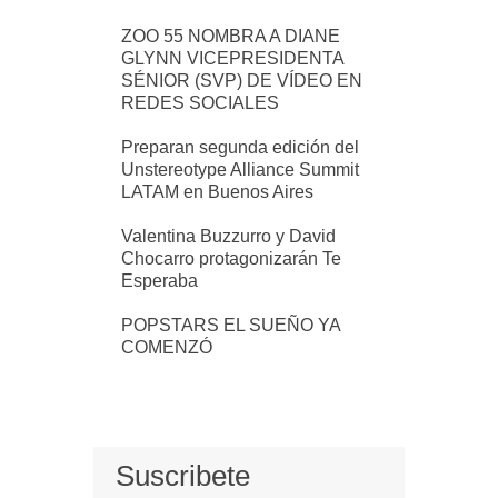
ZOO 55 NOMBRA A DIANE
GLYNN VICEPRESIDENTA
SÉNIOR (SVP) DE VÍDEO EN
REDES SOCIALES
Preparan segunda edición del
Unstereotype Alliance Summit
LATAM en Buenos Aires
Valentina Buzzurro y David
Chocarro protagonizarán Te
Esperaba
POPSTARS EL SUEÑO YA
COMENZÓ
Suscribete