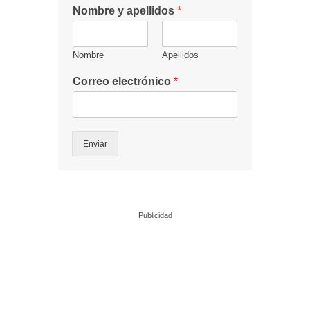
Nombre y apellidos
*
Nombre
Apellidos
Correo electrónico
*
Enviar
Publicidad