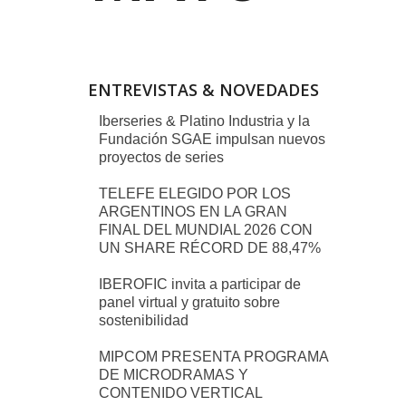
ENTREVISTAS & NOVEDADES
Iberseries & Platino Industria y la
Fundación SGAE impulsan nuevos
proyectos de series
TELEFE ELEGIDO POR LOS
ARGENTINOS EN LA GRAN
FINAL DEL MUNDIAL 2026 CON
UN SHARE RÉCORD DE 88,47%
IBEROFIC invita a participar de
panel virtual y gratuito sobre
sostenibilidad
MIPCOM PRESENTA PROGRAMA
DE MICRODRAMAS Y
CONTENIDO VERTICAL