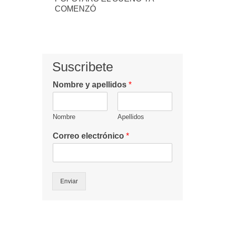
COMENZÓ
Suscribete
Nombre y apellidos
*
Nombre
Apellidos
Correo electrónico
*
Enviar