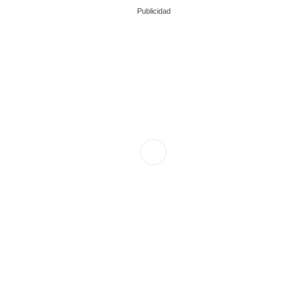
Publicidad