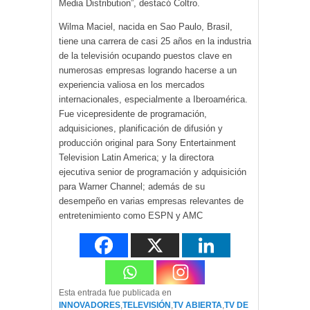
Media Distribution”, destacó Coltro.
Wilma Maciel, nacida en Sao Paulo, Brasil,
tiene una carrera de casi 25 años en la industria
de la televisión ocupando puestos clave en
numerosas empresas logrando hacerse a un
experiencia valiosa en los mercados
internacionales, especialmente a Iberoamérica.
Fue vicepresidente de programación,
adquisiciones, planificación de difusión y
producción original para Sony Entertainment
Television Latin America; y la directora
ejecutiva senior de programación y adquisición
para Warner Channel; además de su
desempeño en varias empresas relevantes de
entretenimiento como ESPN y AMC
Esta entrada fue publicada en
INNOVADORES
,
TELEVISIÓN
,
TV ABIERTA
,
TV DE