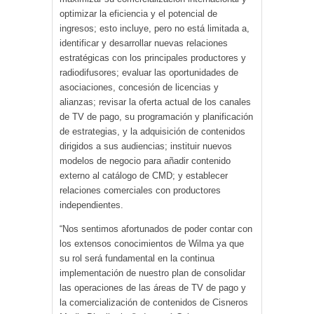
optimizar la eficiencia y el potencial de
ingresos; esto incluye, pero no está limitada a,
identificar y desarrollar nuevas relaciones
estratégicas con los principales productores y
radiodifusores; evaluar las oportunidades de
asociaciones, concesión de licencias y
alianzas; revisar la oferta actual de los canales
de TV de pago, su programación y planificación
de estrategias, y la adquisición de contenidos
dirigidos a sus audiencias; instituir nuevos
modelos de negocio para añadir contenido
externo al catálogo de CMD; y establecer
relaciones comerciales con productores
independientes.
“Nos sentimos afortunados de poder contar con
los extensos conocimientos de Wilma ya que
su rol será fundamental en la continua
implementación de nuestro plan de consolidar
las operaciones de las áreas de TV de pago y
la comercialización de contenidos de Cisneros