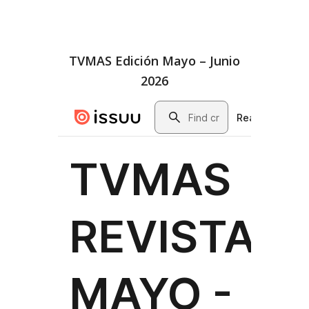
TVMAS Edición Mayo – Junio
2026