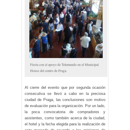
Fiesta con el apoyo de Telemundo en el Municipal
House del centro de Praga.
Al cierre del evento que por segunda ocasión
consecutiva se llevó a cabo en la preciosa
ciudad de Praga, las conclusiones son motivo
de evaluación para la organización. Por un lado,
la poca convocatoria de compradores y
asistentes, como también acerca de la ciudad,
el hotel y la fecha elegida para la realización de