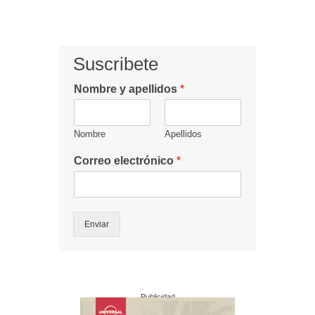
Suscribete
Nombre y apellidos
*
Nombre
Apellidos
Correo electrónico
*
Enviar
Publicidad