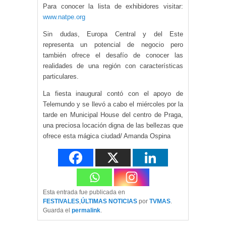
Para conocer la lista de exhibidores visitar:
www.natpe.org
Sin dudas, Europa Central y del Este
representa un potencial de negocio pero
también ofrece el desafío de conocer las
realidades de una región con características
particulares.
La fiesta inaugural contó con el apoyo de
Telemundo y se llevó a cabo el miércoles por la
tarde en Municipal House del centro de Praga,
una preciosa locación digna de las bellezas que
ofrece esta mágica ciudad/ Amanda Ospina
Esta entrada fue publicada en
FESTIVALES
,
ÚLTIMAS NOTICIAS
por
TVMAS
.
Guarda el
permalink
.