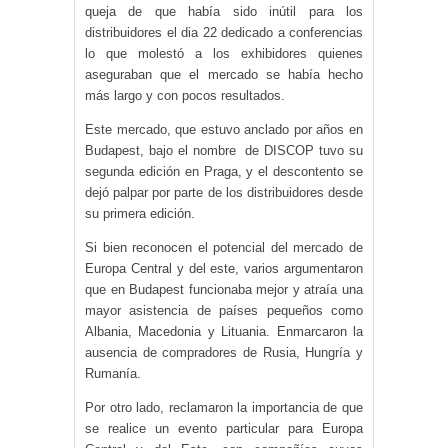
queja de que había sido inútil para los
distribuidores el dia 22 dedicado a conferencias
lo que molestó a los exhibidores quienes
aseguraban que el mercado se había hecho
más largo y con pocos resultados.
Este mercado, que estuvo anclado por años en
Budapest, bajo el nombre de DISCOP tuvo su
segunda edición en Praga, y el descontento se
dejó palpar por parte de los distribuidores desde
su primera edición.
Si bien reconocen el potencial del mercado de
Europa Central y del este, varios argumentaron
que en Budapest funcionaba mejor y atraía una
mayor asistencia de países pequeños como
Albania, Macedonia y Lituania. Enmarcaron la
ausencia de compradores de Rusia, Hungría y
Rumanía.
Por otro lado, reclamaron la importancia de que
se realice un evento particular para Europa