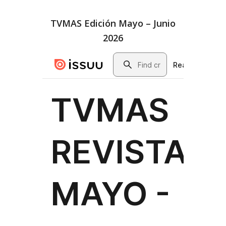
TVMAS Edición Mayo – Junio
2026