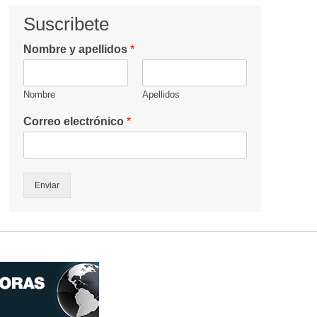
Suscribete
Nombre y apellidos
*
Nombre
Apellidos
Correo electrónico
*
Enviar