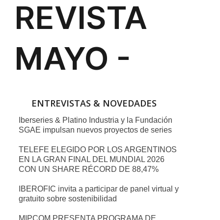
ENTREVISTAS & NOVEDADES
Iberseries & Platino Industria y la Fundación
SGAE impulsan nuevos proyectos de series
TELEFE ELEGIDO POR LOS ARGENTINOS
EN LA GRAN FINAL DEL MUNDIAL 2026
CON UN SHARE RÉCORD DE 88,47%
IBEROFIC invita a participar de panel virtual y
gratuito sobre sostenibilidad
MIPCOM PRESENTA PROGRAMA DE