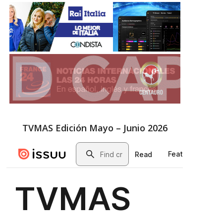
TVMAS Edición Mayo – Junio 2026