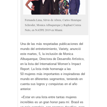
Fernanda Lima, Silvio de Abreu, Carlos Henrique
Schroder, Monica Albuquerque y Raphael Correa
Neto, en NATPE 2019 en Miami.
Una de las más respetadas publicaciones del
mundo del entretenimiento, Variety, anunció
este martes, 5, la inclusión de Monica
Albuquerque, Directora de Desarrollo Artístico,
en la lista del International Women’s Impact
Report. La lista rinde homenaje a las
50 mujeres más importantes e inspiradoras del
mundo en diferentes segmentos, teniendo en
cuenta sus logros y conquistas en el año
anterior.
«Estar en una lista entre tantas mujeres
increíbles es un gran honor para mí. Brasil es