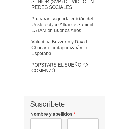
SÉNIOR (SVP) DE VÍDEO EN
REDES SOCIALES
Preparan segunda edición del
Unstereotype Alliance Summit
LATAM en Buenos Aires
Valentina Buzzurro y David
Chocarro protagonizarán Te
Esperaba
POPSTARS EL SUEÑO YA
COMENZÓ
Suscribete
Nombre y apellidos
*