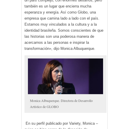
un país complejo, con enormes desafíos, pero
también es un lugar que encierra mucha
esperanza y energía. Así como Globo, una
empresa que camina lado a lado con el país.
Estamos muy vinculados a la cultura y a la
identidad brasileña. Somos conscientes de que
las historias son una poderosa manera de
acercarnos a las personas e inspirar la
transformación», dijo Monica Albuquerque.
Monica Albuquerque. Directora de Desarrollo
Artístico de GLOBO
En su perfil publicado por Variety, Monica –