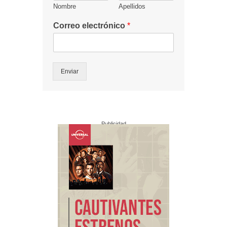
Nombre
Apellidos
Correo electrónico
*
Enviar
Publicidad