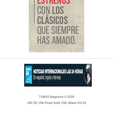
TVMAS Magazine © 2026
200 SE 15th Road Suite 15B, Miami 33129