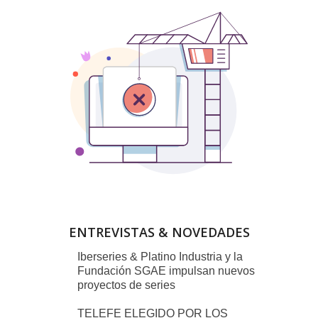
ENTREVISTAS & NOVEDADES
Iberseries & Platino Industria y la
Fundación SGAE impulsan nuevos
proyectos de series
TELEFE ELEGIDO POR LOS