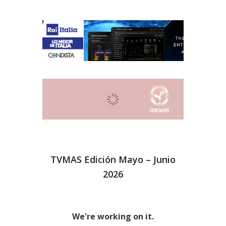
TVMAS Edición Mayo – Junio
2026