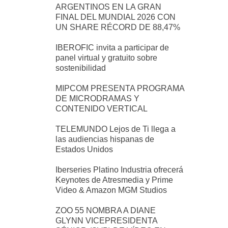
ARGENTINOS EN LA GRAN
FINAL DEL MUNDIAL 2026 CON
UN SHARE RÉCORD DE 88,47%
IBEROFIC invita a participar de
panel virtual y gratuito sobre
sostenibilidad
MIPCOM PRESENTA PROGRAMA
DE MICRODRAMAS Y
CONTENIDO VERTICAL
TELEMUNDO Lejos de Ti llega a
las audiencias hispanas de
Estados Unidos
Iberseries Platino Industria ofrecerá
Keynotes de Atresmedia y Prime
Video & Amazon MGM Studios
ZOO 55 NOMBRA A DIANE
GLYNN VICEPRESIDENTA