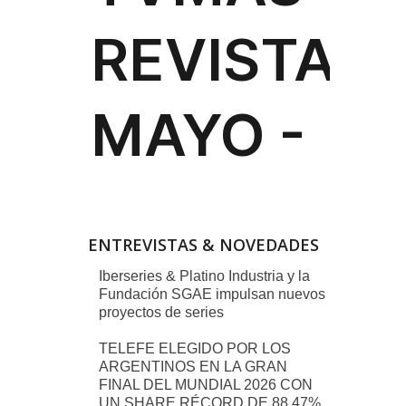
ENTREVISTAS & NOVEDADES
Iberseries & Platino Industria y la
Fundación SGAE impulsan nuevos
proyectos de series
TELEFE ELEGIDO POR LOS
ARGENTINOS EN LA GRAN
FINAL DEL MUNDIAL 2026 CON
UN SHARE RÉCORD DE 88,47%