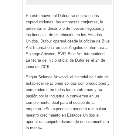
En este nuevo rol Dufour se centra en las
coproducciones, las empresas conjuntas, la
preventa, el desarrollo de nuevos negocios y
las licencias de distribución en los Estados
Unidos. Dufour operará desde la oficina de Blue
Ant International en Los Ángeles e informará a
Solange Attwood, EVP, Blue Ant International.
La fecha de inicio oficial de Dufor es el 24 de
junio de 2019.
Según Solange Attwood el historial de Ludo de
establecer relaciones sólidas con productores y
compradores en todas las plataformas y su
pasión por la industria lo convierten en un
complemento ideal para el equipo de la
empresa. «Su experiencia ayudará a impulsar
nuestro crecimiento en Estados Unidos al
aportar un conjunto diverso de conocimientos a
la mesa».