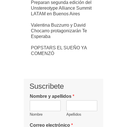
Preparan segunda edición del
Unstereotype Alliance Summit
LATAM en Buenos Aires
Valentina Buzzurro y David
Chocarro protagonizarán Te
Esperaba
POPSTARS EL SUEÑO YA
COMENZÓ
Suscribete
Nombre y apellidos
*
Nombre
Apellidos
Correo electrónico
*