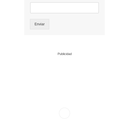
Enviar
Publicidad