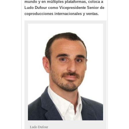
mundo y en múltiples plataformas, coloca a
Ludo Dufour como Vicepresidente Senior de
coproducciones internacionales y ventas.
Ludo Dufour