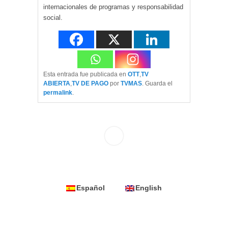
internacionales de programas y responsabilidad
social.
Esta entrada fue publicada en
OTT
,
TV
ABIERTA
,
TV DE PAGO
por
TVMAS
. Guarda el
permalink
.
Español
English