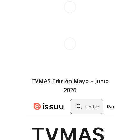
TVMAS Edición Mayo – Junio
2026