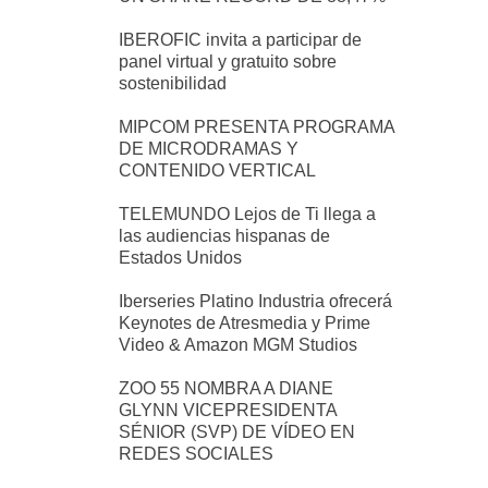
IBEROFIC invita a participar de
panel virtual y gratuito sobre
sostenibilidad
MIPCOM PRESENTA PROGRAMA
DE MICRODRAMAS Y
CONTENIDO VERTICAL
TELEMUNDO Lejos de Ti llega a
las audiencias hispanas de
Estados Unidos
Iberseries Platino Industria ofrecerá
Keynotes de Atresmedia y Prime
Video & Amazon MGM Studios
ZOO 55 NOMBRA A DIANE
GLYNN VICEPRESIDENTA
SÉNIOR (SVP) DE VÍDEO EN
REDES SOCIALES