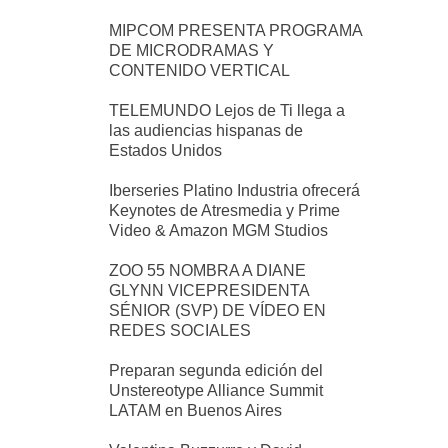
MIPCOM PRESENTA PROGRAMA
DE MICRODRAMAS Y
CONTENIDO VERTICAL
TELEMUNDO Lejos de Ti llega a
las audiencias hispanas de
Estados Unidos
Iberseries Platino Industria ofrecerá
Keynotes de Atresmedia y Prime
Video & Amazon MGM Studios
ZOO 55 NOMBRA A DIANE
GLYNN VICEPRESIDENTA
SÉNIOR (SVP) DE VÍDEO EN
REDES SOCIALES
Preparan segunda edición del
Unstereotype Alliance Summit
LATAM en Buenos Aires