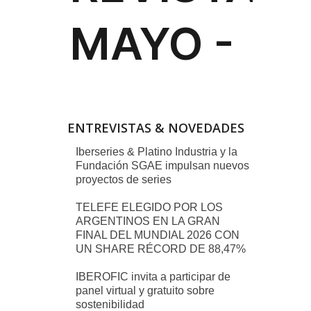
ENTREVISTAS & NOVEDADES
Iberseries & Platino Industria y la
Fundación SGAE impulsan nuevos
proyectos de series
TELEFE ELEGIDO POR LOS
ARGENTINOS EN LA GRAN
FINAL DEL MUNDIAL 2026 CON
UN SHARE RÉCORD DE 88,47%
IBEROFIC invita a participar de
panel virtual y gratuito sobre
sostenibilidad