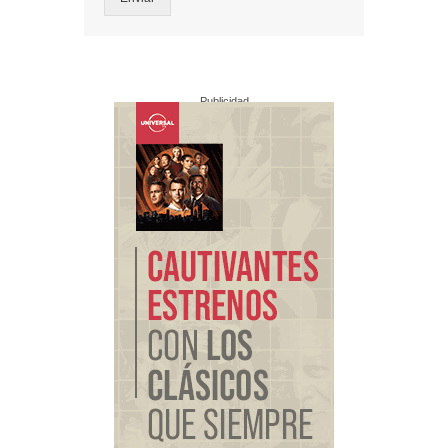
Publicidad