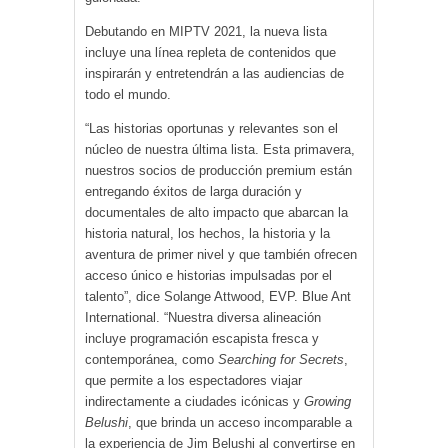
Debutando en MIPTV 2021, la nueva lista
incluye una línea repleta de contenidos que
inspirarán y entretendrán a las audiencias de
todo el mundo.
“Las historias oportunas y relevantes son el
núcleo de nuestra última lista. Esta primavera,
nuestros socios de producción premium están
entregando éxitos de larga duración y
documentales de alto impacto que abarcan la
historia natural, los hechos, la historia y la
aventura de primer nivel y que también ofrecen
acceso único e historias impulsadas por el
talento”, dice Solange Attwood, EVP. Blue Ant
International. “Nuestra diversa alineación
incluye programación escapista fresca y
contemporánea, como
Searching for Secrets
,
que permite a los espectadores viajar
indirectamente a ciudades icónicas y
Growing
Belushi
, que brinda un acceso incomparable a
la experiencia de Jim Belushi al convertirse en