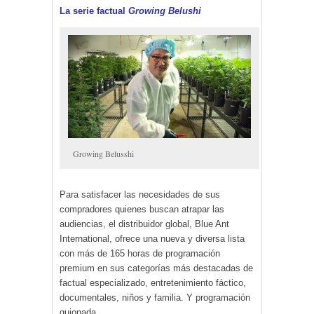
La serie factual
Growing Belushi
Growing Belusshi
Para satisfacer las necesidades de sus
compradores quienes buscan atrapar las
audiencias, el distribuidor global, Blue Ant
International, ofrece una nueva y diversa lista
con más de 165 horas de programación
premium en sus categorías más destacadas de
factual especializado, entretenimiento fáctico,
documentales, niños y familia. Y programación
guionada.