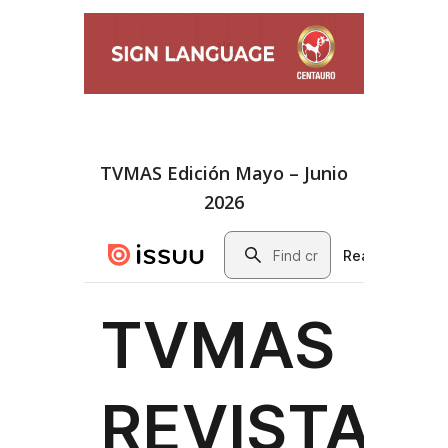
TVMAS Edición Mayo – Junio
2026