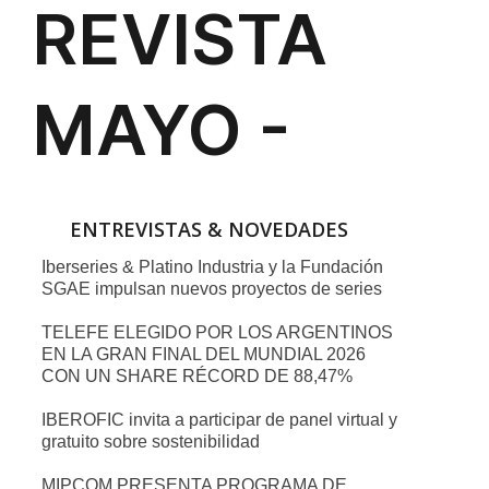
ENTREVISTAS & NOVEDADES
Iberseries & Platino Industria y la Fundación
SGAE impulsan nuevos proyectos de series
TELEFE ELEGIDO POR LOS ARGENTINOS
EN LA GRAN FINAL DEL MUNDIAL 2026
CON UN SHARE RÉCORD DE 88,47%
IBEROFIC invita a participar de panel virtual y
gratuito sobre sostenibilidad
MIPCOM PRESENTA PROGRAMA DE