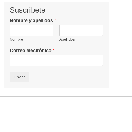
Suscribete
Nombre y apellidos
*
Nombre
Apellidos
Correo electrónico
*
Enviar