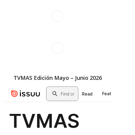
TVMAS Edición Mayo – Junio 2026