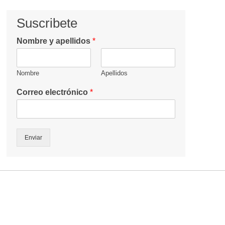
Suscribete
Nombre y apellidos
*
Nombre
Apellidos
Correo electrónico
*
Enviar