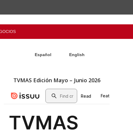
GOCIOS
Español
English
TVMAS Edición Mayo – Junio 2026