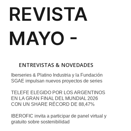
ENTREVISTAS & NOVEDADES
Iberseries & Platino Industria y la Fundación
SGAE impulsan nuevos proyectos de series
TELEFE ELEGIDO POR LOS ARGENTINOS
EN LA GRAN FINAL DEL MUNDIAL 2026
CON UN SHARE RÉCORD DE 88,47%
IBEROFIC invita a participar de panel virtual y
gratuito sobre sostenibilidad