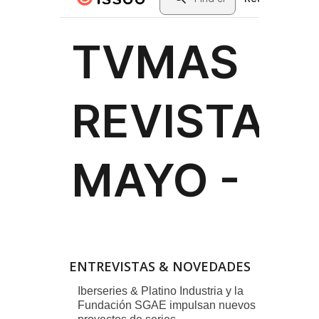
ENTREVISTAS & NOVEDADES
Iberseries & Platino Industria y la
Fundación SGAE impulsan nuevos