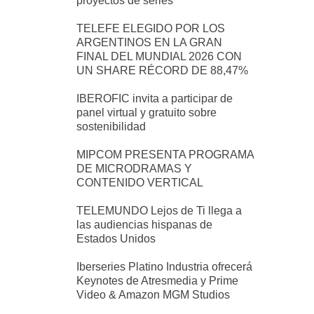
proyectos de series
TELEFE ELEGIDO POR LOS
ARGENTINOS EN LA GRAN
FINAL DEL MUNDIAL 2026 CON
UN SHARE RÉCORD DE 88,47%
IBEROFIC invita a participar de
panel virtual y gratuito sobre
sostenibilidad
MIPCOM PRESENTA PROGRAMA
DE MICRODRAMAS Y
CONTENIDO VERTICAL
TELEMUNDO Lejos de Ti llega a
las audiencias hispanas de
Estados Unidos
Iberseries Platino Industria ofrecerá
Keynotes de Atresmedia y Prime
Video & Amazon MGM Studios