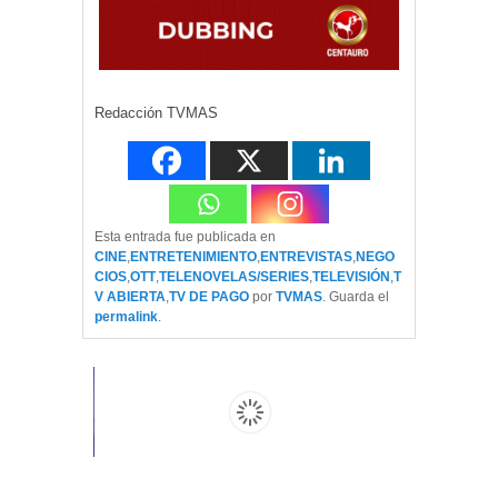
Redacción TVMAS
Esta entrada fue publicada en
CINE
,
ENTRETENIMIENTO
,
ENTREVISTAS
,
NEGO
CIOS
,
OTT
,
TELENOVELAS/SERIES
,
TELEVISIÓN
,
T
V ABIERTA
,
TV DE PAGO
por
TVMAS
. Guarda el
permalink
.