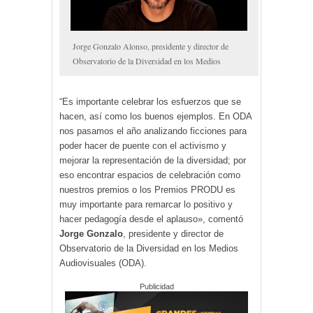
Jorge Gonzalo Alonso, presidente y director de
Observatorio de la Diversidad en los Medios
“Es importante celebrar los esfuerzos que se
hacen, así como los buenos ejemplos. En ODA
nos pasamos el año analizando ficciones para
poder hacer de puente con el activismo y
mejorar la representación de la diversidad; por
eso encontrar espacios de celebración como
nuestros premios o los Premios PRODU es
muy importante para remarcar lo positivo y
hacer pedagogía desde el aplauso», comentó
Jorge Gonzalo
, presidente y director de
Observatorio de la Diversidad en los Medios
Audiovisuales (ODA).
Publicidad