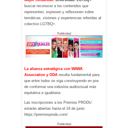
buscar reconocer a los contenidos que
representen, expresen y reflexionen sobre
temáticas, visiones y experiencias referidas al
colectivo LGTBQ+.
Publicidad
La alianza estratégica con WAWA
Association y ODA
resulta fundamental para
que entre todos se siga construyendo en pos
de conformar una industria audiovisual más
equitativa e igualitaria.
Las inscripciones a los Premios PRODU
estarán abiertas hasta el 24 de junio:
https://premiosprodu.com/
Publicidad