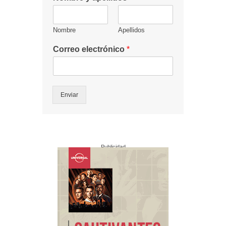
Nombre
Apellidos
Correo electrónico
*
Enviar
Publicidad