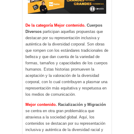
De la categoría Mejor contenido.
Cuerpos
Diversos
participan aquellas propuestas que
destacan por su representación inclusiva y
auténtica de la diversidad corporal. Son obras
que rompen con los estándares tradicionales de
belleza y que dan cuenta de la variedad de
formas, tamaños y capacidades de los cuerpos
humanos. Estas historias promueven la
aceptación y la valoración de la diversidad
corporal, con lo cual contribuyen a plasmar una
representación más equitativa y respetuosa en
los medios de comunicación.
Mejor contenido.
Racialización y Migración
se centra en otra gran problemática que
atraviesa a la sociedad global. Aquí, los
contenidos se destacan por su representación
inclusiva y auténtica de la diversidad racial y