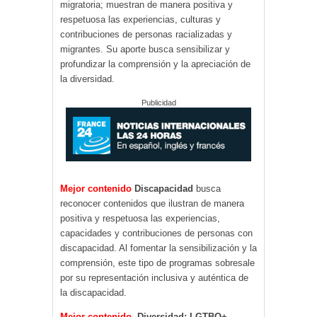
migratoria; muestran de manera positiva y
respetuosa las experiencias, culturas y
contribuciones de personas racializadas y
migrantes. Su aporte busca sensibilizar y
profundizar la comprensión y la apreciación de
la diversidad.
Publicidad
Mejor contenido
Discapacidad
busca
reconocer contenidos que ilustran de manera
positiva y respetuosa las experiencias,
capacidades y contribuciones de personas con
discapacidad. Al fomentar la sensibilización y la
comprensión, este tipo de programas sobresale
por su representación inclusiva y auténtica de
la discapacidad.
Mejor contenido.
Diversidad: LGTBQ+