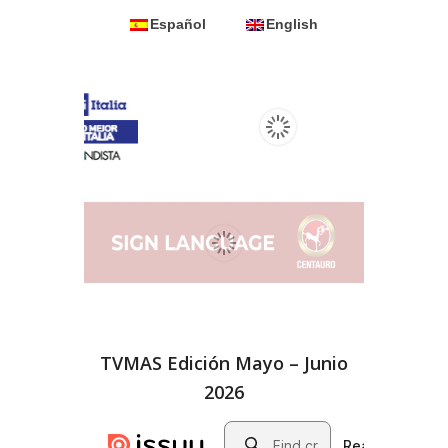
Español
English
TVMAS Edición Mayo – Junio
2026