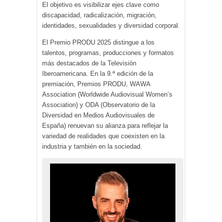
El objetivo es visibilizar ejes clave como
discapacidad, radicalización, migración,
identidades, sexualidades y diversidad corporal.
El Premio PRODU 2025 distingue a los
talentos, programas, producciones y formatos
más destacados de la Televisión
Iberoamericana. En la 9.ª edición de la
premiación, Premios PRODU, WAWA
Association (Worldwide Audiovisual Women’s
Association) y ODA (Observatorio de la
Diversidad en Medios Audiovisuales de
España) renuevan su alianza para reflejar la
variedad de realidades que coexisten en la
industria y también en la sociedad.