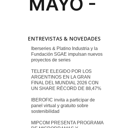
ENTREVISTAS & NOVEDADES
Iberseries & Platino Industria y la
Fundación SGAE impulsan nuevos
proyectos de series
TELEFE ELEGIDO POR LOS
ARGENTINOS EN LA GRAN
FINAL DEL MUNDIAL 2026 CON
UN SHARE RÉCORD DE 88,47%
IBEROFIC invita a participar de
panel virtual y gratuito sobre
sostenibilidad
MIPCOM PRESENTA PROGRAMA