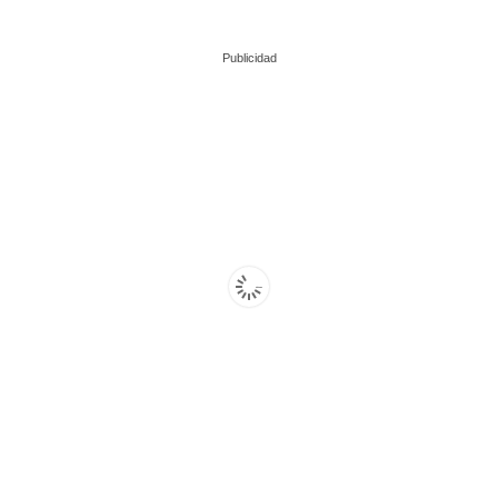
Publicidad