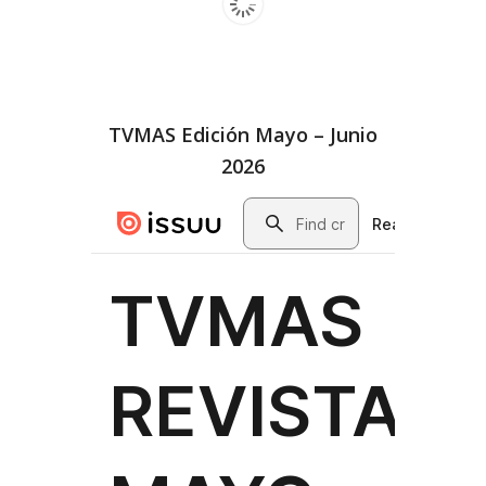
TVMAS Edición Mayo – Junio
2026