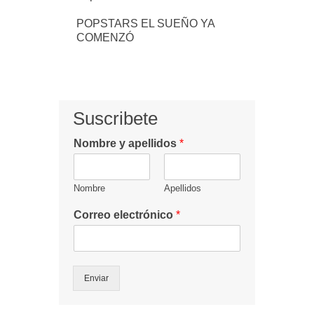
POPSTARS EL SUEÑO YA
COMENZÓ
Suscribete
Nombre y apellidos
*
Nombre
Apellidos
Correo electrónico
*
Enviar