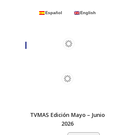
Español
English
TVMAS Edición Mayo – Junio
2026