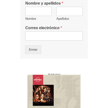
Nombre y apellidos
*
Nombre
Apellidos
Correo electrónico
*
Enviar
Publicidad