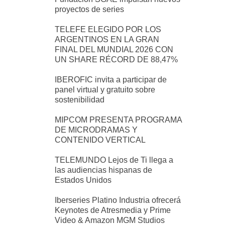
proyectos de series
TELEFE ELEGIDO POR LOS
ARGENTINOS EN LA GRAN
FINAL DEL MUNDIAL 2026 CON
UN SHARE RÉCORD DE 88,47%
IBEROFIC invita a participar de
panel virtual y gratuito sobre
sostenibilidad
MIPCOM PRESENTA PROGRAMA
DE MICRODRAMAS Y
CONTENIDO VERTICAL
TELEMUNDO Lejos de Ti llega a
las audiencias hispanas de
Estados Unidos
Iberseries Platino Industria ofrecerá
Keynotes de Atresmedia y Prime
Video & Amazon MGM Studios