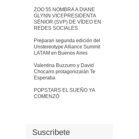
ZOO 55 NOMBRA A DIANE
GLYNN VICEPRESIDENTA
SÉNIOR (SVP) DE VÍDEO EN
REDES SOCIALES
Preparan segunda edición del
Unstereotype Alliance Summit
LATAM en Buenos Aires
Valentina Buzzurro y David
Chocarro protagonizarán Te
Esperaba
POPSTARS EL SUEÑO YA
COMENZÓ
Suscribete