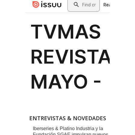
ENTREVISTAS & NOVEDADES
Iberseries & Platino Industria y la
Fundación SGAE impulsan nuevos