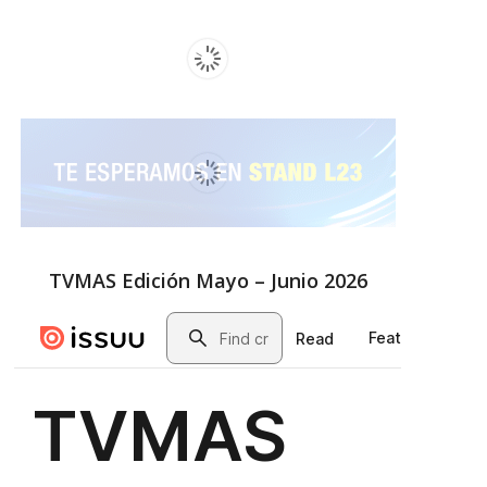
TVMAS Edición Mayo – Junio 2026