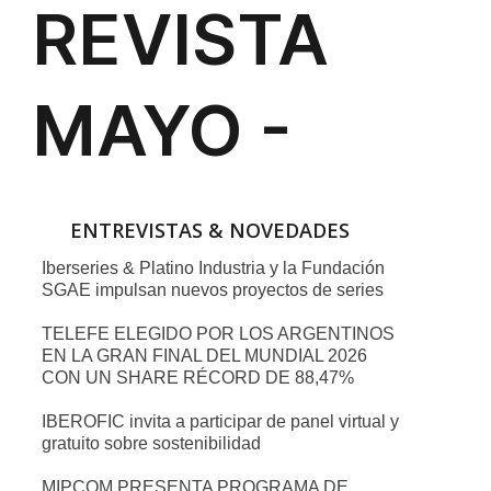
ENTREVISTAS & NOVEDADES
Iberseries & Platino Industria y la Fundación
SGAE impulsan nuevos proyectos de series
TELEFE ELEGIDO POR LOS ARGENTINOS
EN LA GRAN FINAL DEL MUNDIAL 2026
CON UN SHARE RÉCORD DE 88,47%
IBEROFIC invita a participar de panel virtual y
gratuito sobre sostenibilidad
MIPCOM PRESENTA PROGRAMA DE