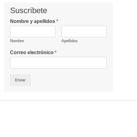
Suscribete
Nombre y apellidos
*
Nombre
Apellidos
Correo electrónico
*
Enviar