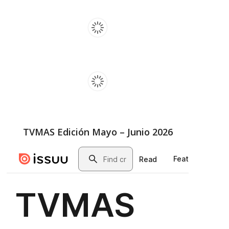
TVMAS Edición Mayo – Junio 2026