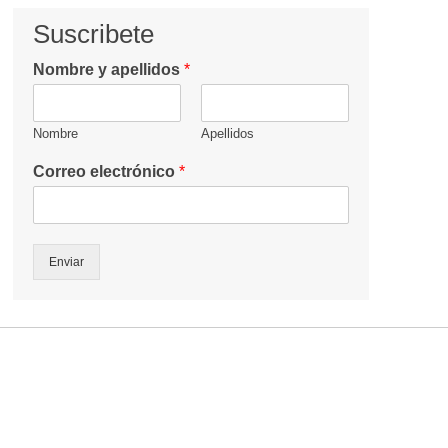
Suscribete
Nombre y apellidos
*
Nombre
Apellidos
Correo electrónico
*
Enviar