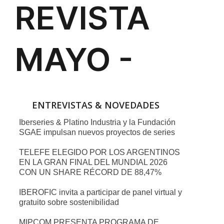
ENTREVISTAS & NOVEDADES
Iberseries & Platino Industria y la Fundación
SGAE impulsan nuevos proyectos de series
TELEFE ELEGIDO POR LOS ARGENTINOS
EN LA GRAN FINAL DEL MUNDIAL 2026
CON UN SHARE RÉCORD DE 88,47%
IBEROFIC invita a participar de panel virtual y
gratuito sobre sostenibilidad
MIPCOM PRESENTA PROGRAMA DE