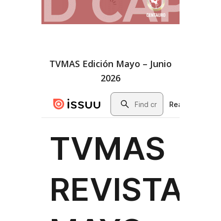
TVMAS Edición Mayo – Junio
2026