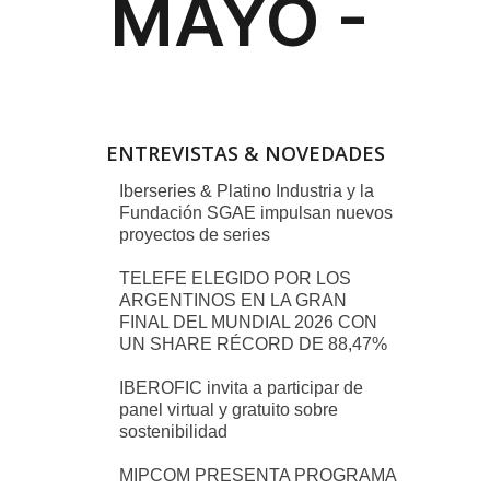
ENTREVISTAS & NOVEDADES
Iberseries & Platino Industria y la
Fundación SGAE impulsan nuevos
proyectos de series
TELEFE ELEGIDO POR LOS
ARGENTINOS EN LA GRAN
FINAL DEL MUNDIAL 2026 CON
UN SHARE RÉCORD DE 88,47%
IBEROFIC invita a participar de
panel virtual y gratuito sobre
sostenibilidad
MIPCOM PRESENTA PROGRAMA