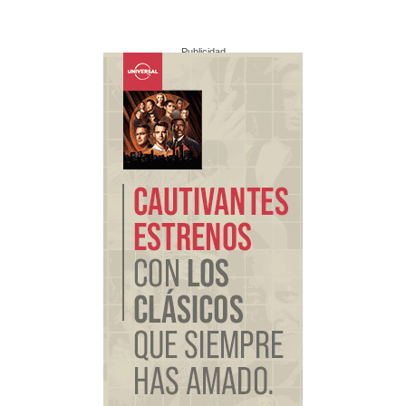
Publicidad