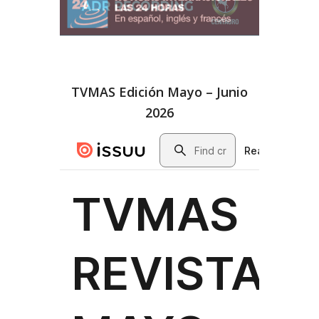
TVMAS Edición Mayo – Junio
2026