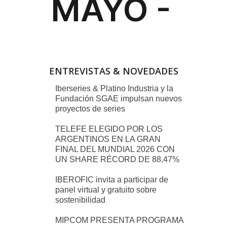
ENTREVISTAS & NOVEDADES
Iberseries & Platino Industria y la
Fundación SGAE impulsan nuevos
proyectos de series
TELEFE ELEGIDO POR LOS
ARGENTINOS EN LA GRAN
FINAL DEL MUNDIAL 2026 CON
UN SHARE RÉCORD DE 88,47%
IBEROFIC invita a participar de
panel virtual y gratuito sobre
sostenibilidad
MIPCOM PRESENTA PROGRAMA