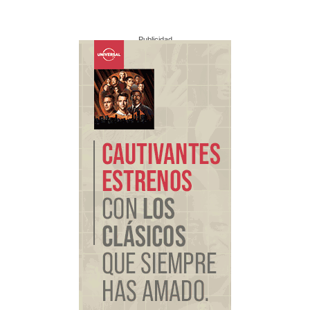
Publicidad