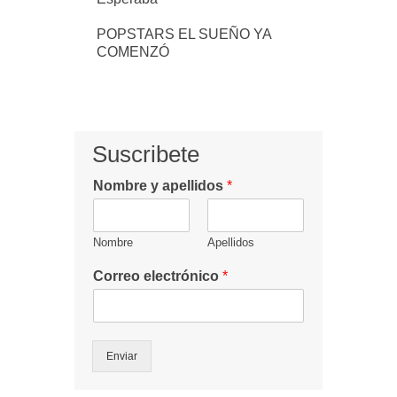
POPSTARS EL SUEÑO YA
COMENZÓ
Suscribete
Nombre y apellidos
*
Nombre
Apellidos
Correo electrónico
*
Enviar