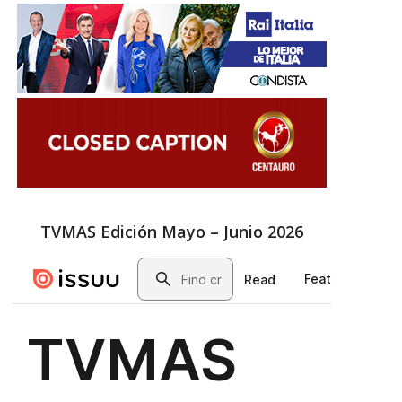
TVMAS Edición Mayo – Junio 2026