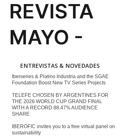
ENTREVISTAS & NOVEDADES
Iberseries & Platino Industria and the SGAE
Foundation Boost New TV Series Projects
TELEFE CHOSEN BY ARGENTINES FOR
THE 2026 WORLD CUP GRAND FINAL
WITH A RECORD 88.47% AUDIENCE
SHARE
IBEROFIC invites you to a free virtual panel on
sustainability