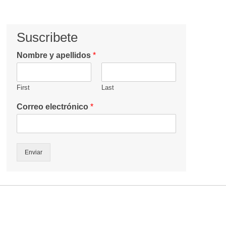
Suscribete
Nombre y apellidos
*
First
Last
Correo electrónico
*
Enviar