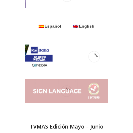
Español
English
TVMAS Edición Mayo – Junio