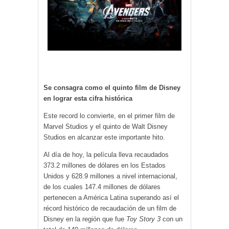
Se consagra como el quinto film de Disney
en lograr esta cifra histórica
Este record lo convierte, en el primer film de
Marvel Studios y el quinto de Walt Disney
Studios en alcanzar este importante hito.
Al día de hoy, la película lleva recaudados
373.2 millones de dólares en los Estados
Unidos y 628.9 millones a nivel internacional,
de los cuales 147.4 millones de dólares
pertenecen a América Latina superando así el
récord histórico de recaudación de un film de
Disney en la región que fue
Toy Story 3
con un