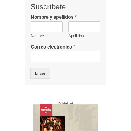
Suscribete
Nombre y apellidos
*
Nombre
Apellidos
Correo electrónico
*
Enviar
Publicidad