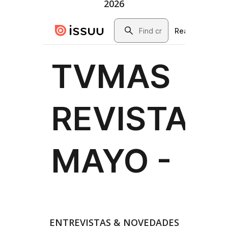
2026
ENTREVISTAS & NOVEDADES