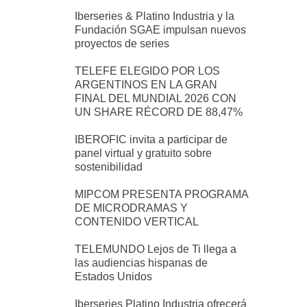
Iberseries & Platino Industria y la
Fundación SGAE impulsan nuevos
proyectos de series
TELEFE ELEGIDO POR LOS
ARGENTINOS EN LA GRAN
FINAL DEL MUNDIAL 2026 CON
UN SHARE RÉCORD DE 88,47%
IBEROFIC invita a participar de
panel virtual y gratuito sobre
sostenibilidad
MIPCOM PRESENTA PROGRAMA
DE MICRODRAMAS Y
CONTENIDO VERTICAL
TELEMUNDO Lejos de Ti llega a
las audiencias hispanas de
Estados Unidos
Iberseries Platino Industria ofrecerá