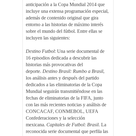
anticipación a la Copa Mundial 2014 que
incluye una extensa programación especial,
además de contenido original que gira
entorno a las historias de máximo interés
sobre el mundo del fútbol. Entre ellas se
incluyen las siguientes:
Destino Futbol
: Una serie documental de
16 episodios dedicada a descubrir las
historias más provocativas del
deporte.
Destino Brasil: Rumbo a Brasil
,
los análisis antes y después del partido
dedicados a las eliminatorias de la Copa
Mundial seguirán transmitiéndose en las
fechas de eliminatorias de la FIFA, junto
con las más recientes noticias y análisis de
CONCACAF, CONMEBOL, UEFA
Confederaciones y la selección
mexicana.
Capitales de Futbol: Brasil
. La
reconocida serie documental que perfila las