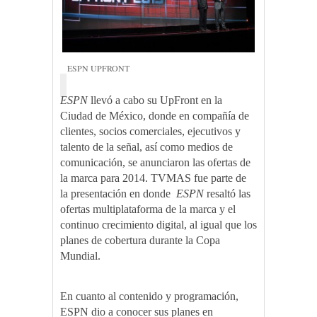
ESPN UPFRONT
ESPN
llevó a cabo su UpFront en la
Ciudad de México, donde en compañía de
clientes, socios comerciales, ejecutivos y
talento de la señal, así como medios de
comunicación, se anunciaron las ofertas de
la marca para 2014. TVMAS fue parte de
la presentación en donde
ESPN
resaltó las
ofertas multiplataforma de la marca y el
continuo crecimiento digital, al igual que los
planes de cobertura durante la Copa
Mundial.
En cuanto al contenido y programación,
ESPN dio a conocer sus planes en