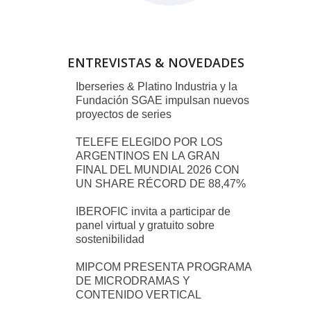
ENTREVISTAS & NOVEDADES
Iberseries & Platino Industria y la
Fundación SGAE impulsan nuevos
proyectos de series
TELEFE ELEGIDO POR LOS
ARGENTINOS EN LA GRAN
FINAL DEL MUNDIAL 2026 CON
UN SHARE RÉCORD DE 88,47%
IBEROFIC invita a participar de
panel virtual y gratuito sobre
sostenibilidad
MIPCOM PRESENTA PROGRAMA
DE MICRODRAMAS Y
CONTENIDO VERTICAL