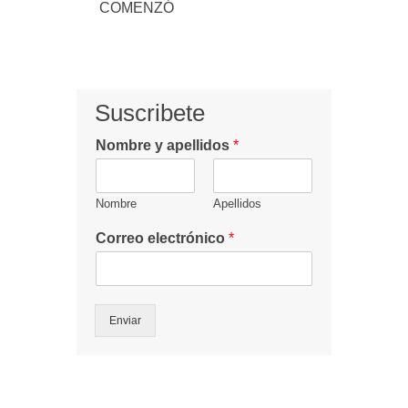
COMENZÓ
Suscribete
Nombre y apellidos
*
Nombre
Apellidos
Correo electrónico
*
Enviar