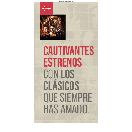
Publicidad