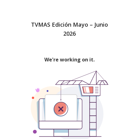
TVMAS Edición Mayo – Junio
2026