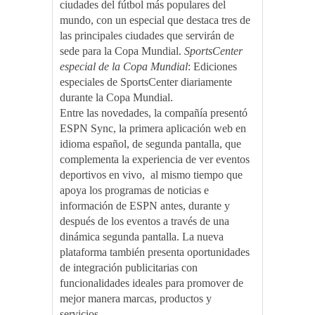
ciudades del fútbol más populares del
mundo, con un especial que destaca tres de
las principales ciudades que servirán de
sede para la Copa Mundial.
SportsCenter
especial de la Copa Mundial
: Ediciones
especiales de SportsCenter diariamente
durante la Copa Mundial.
Entre las novedades, la compañía presentó
ESPN Sync, la primera aplicación web en
idioma español, de segunda pantalla, que
complementa la experiencia de ver eventos
deportivos en vivo, al mismo tiempo que
apoya los programas de noticias e
información de ESPN antes, durante y
después de los eventos a través de una
dinámica segunda pantalla. La nueva
plataforma también presenta oportunidades
de integración publicitarias con
funcionalidades ideales para promover de
mejor manera marcas, productos y
servicios.