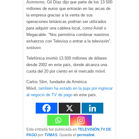
Asimismo, Gil Díaz dijo que parte de los 13.500
millones de euros que entrarán en las arcas de
la empresa gracias a la venta de sus
operaciones británicas podrían ser utilizados
para adquirir una cablera local, como Axtel o
Megacable. “Nos permitiría combinar nuestros
esfuerzos con Televisa o entrar a la televisión”,
sostuvo.
Telefónica invirtió 13.500 millones de dólares
desde 2002 en este país, donde alcanza una
cuota del 20 por ciento en el mercado móvil.
Carlos Slim, fundador de América
Móvil,
también ha estado en la puja por ingresar
al negocio de TV de pago
en este país.
Esta entrada fue publicada en
TELEVISIÓN
,
TV DE
PAGO
por
TVMAS
. Guarda el
permalink
.