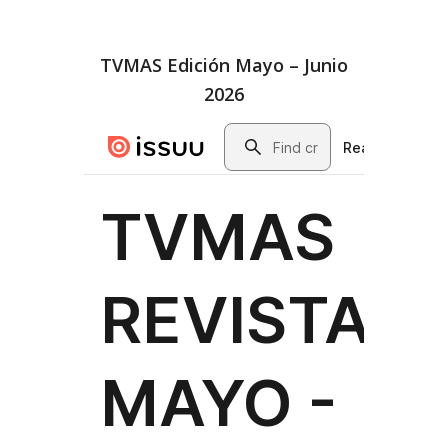
TVMAS Edición Mayo – Junio
2026