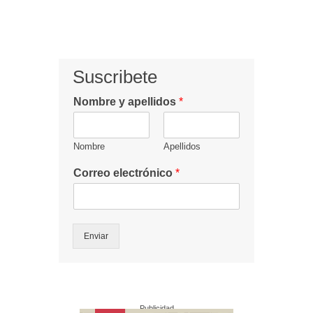
Suscribete
Nombre y apellidos
*
Nombre
Apellidos
Correo electrónico
*
Enviar
Publicidad