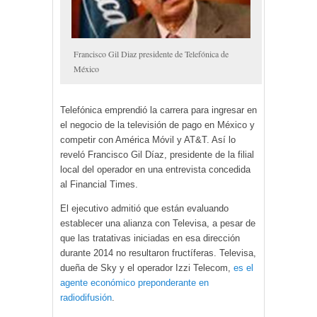
Francisco Gil Diaz presidente de Telefónica de
México
Telefónica emprendió la carrera para ingresar en
el negocio de la televisión de pago en México y
competir con América Móvil y AT&T. Así lo
reveló Francisco Gil Díaz, presidente de la filial
local del operador en una entrevista concedida
al Financial Times.
El ejecutivo admitió que están evaluando
establecer una alianza con Televisa, a pesar de
que las tratativas iniciadas en esa dirección
durante 2014 no resultaron fructíferas. Televisa,
dueña de Sky y el operador Izzi Telecom,
es el
agente económico preponderante en
radiodifusión
.