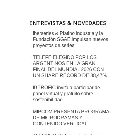
ENTREVISTAS & NOVEDADES
Iberseries & Platino Industria y la
Fundación SGAE impulsan nuevos
proyectos de series
TELEFE ELEGIDO POR LOS
ARGENTINOS EN LA GRAN
FINAL DEL MUNDIAL 2026 CON
UN SHARE RÉCORD DE 88,47%
IBEROFIC invita a participar de
panel virtual y gratuito sobre
sostenibilidad
MIPCOM PRESENTA PROGRAMA
DE MICRODRAMAS Y
CONTENIDO VERTICAL