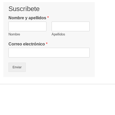
Suscribete
Nombre y apellidos
*
Nombre
Apellidos
Correo electrónico
*
Enviar