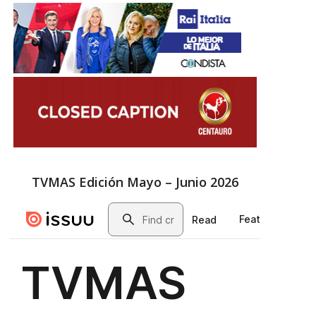
TVMAS Edición Mayo – Junio 2026