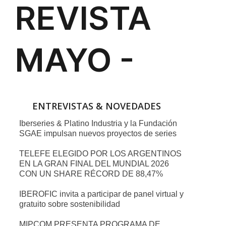
ENTREVISTAS & NOVEDADES
Iberseries & Platino Industria y la Fundación
SGAE impulsan nuevos proyectos de series
TELEFE ELEGIDO POR LOS ARGENTINOS
EN LA GRAN FINAL DEL MUNDIAL 2026
CON UN SHARE RÉCORD DE 88,47%
IBEROFIC invita a participar de panel virtual y
gratuito sobre sostenibilidad
MIPCOM PRESENTA PROGRAMA DE