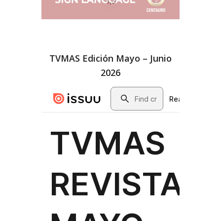
TVMAS Edición Mayo – Junio
2026