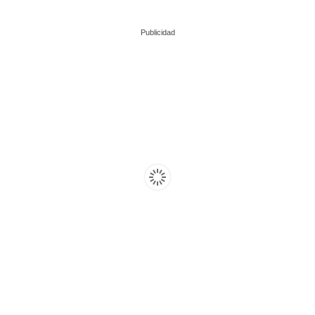
Publicidad