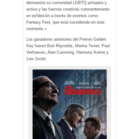
demuestra su comunidad LGBTQ próspera y
activa y las fuerzas creativas constantemente
en exhibición a través de eventos como
Fantasy Fest, que está sucediendo en este
momento «.
Los ganadores anteriores del Premio Golden
Key fueron Burt Reynolds, Marisa Tomei, Paul
Verhoeven, Alan Cumming, Harmony Korine y
Lois Smith.