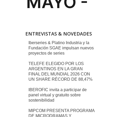
ENTREVISTAS & NOVEDADES
Iberseries & Platino Industria y la
Fundación SGAE impulsan nuevos
proyectos de series
TELEFE ELEGIDO POR LOS
ARGENTINOS EN LA GRAN
FINAL DEL MUNDIAL 2026 CON
UN SHARE RÉCORD DE 88,47%
IBEROFIC invita a participar de
panel virtual y gratuito sobre
sostenibilidad
MIPCOM PRESENTA PROGRAMA
DE MICRODRAMAS Y