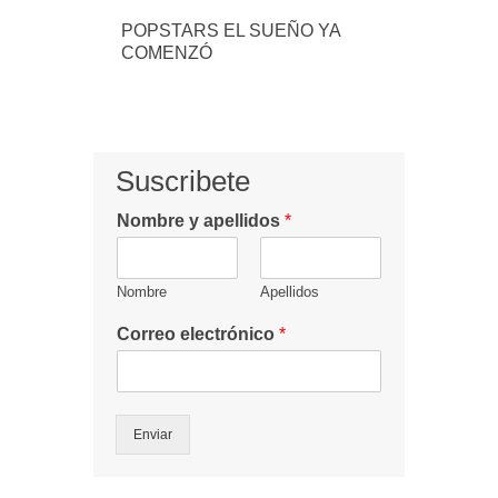
POPSTARS EL SUEÑO YA
COMENZÓ
Suscribete
Nombre y apellidos
*
Nombre
Apellidos
Correo electrónico
*
Enviar