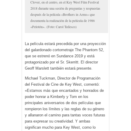
Clover, en el centro, en el Key West Film Festival
2018 durante una sesión de preguntas y respuestas
después de la película «Brothers in Arms» que
documenta la realización de la película de 1986
«Pelotón».
(Foto: Carol Tedesco)
La película estará precedida por una proyección
del galardonado cortometraje The Phantom 52,
que se estrenó en Sundance 2019 y está
protagonizado por el Sr. Skerritt. El director
Geoff Marslett también estará presente.
Michael Tuckman, Director de Programación
del Festival de Cine de Key West, comentó:
«Estamos más que encantados y honrados de
poder honrar a Kimberly y Tom en los
principales aniversarios de dos películas que
rompieron los límites y las reglas de su género
y allanaron el camino para tantas voces futuras
para expresar su creatividad. Y ambas
significan mucho para Key West, como lo