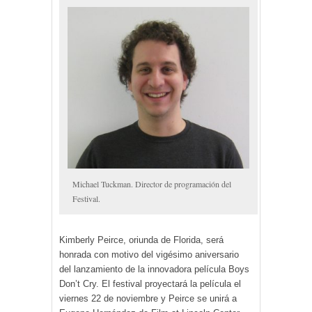
Michael Tuckman. Director de programación del
Festival.
Kimberly Peirce, oriunda de Florida, será
honrada con motivo del vigésimo aniversario
del lanzamiento de la innovadora película Boys
Don’t Cry. El festival proyectará la película el
viernes 22 de noviembre y Peirce se unirá a