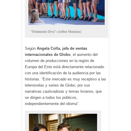
“Totalmente Diva” (Arthur Meninea)
Según
Angela Colla, jefa de ventas
internacionales de Globo
, el aumento del
volumen de producciones en la región de
Europa del Este está directamente relacionado
con una identificación de la audiencia por las
historias. “Este mercado es muy receptivo a las
telenovelas y series de Globo, por sus
narrativas cautivadoras y temas livianos, que
se dirigen a todos los públicos,
independientemente del idioma”.