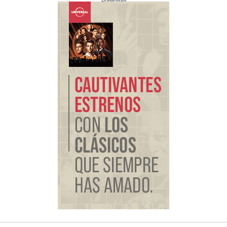
Publicidad