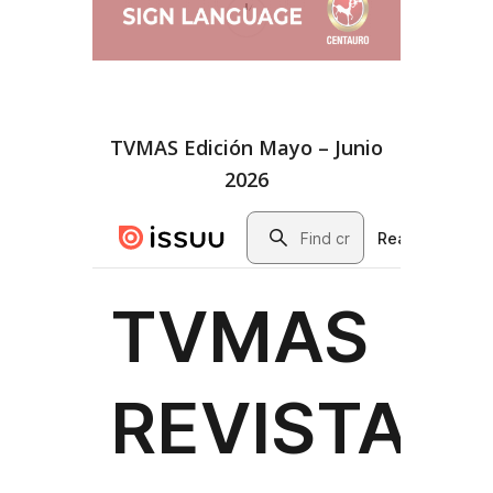
TVMAS Edición Mayo – Junio
2026