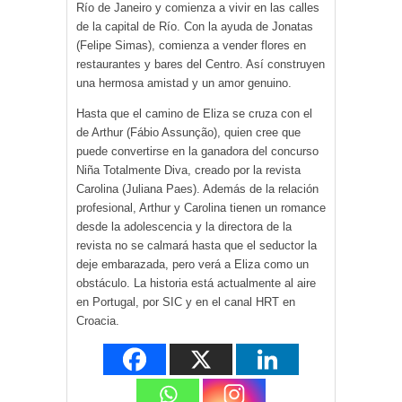
Río de Janeiro y comienza a vivir en las calles
de la capital de Río. Con la ayuda de Jonatas
(Felipe Simas), comienza a vender flores en
restaurantes y bares del Centro. Así construyen
una hermosa amistad y un amor genuino.
Hasta que el camino de Eliza se cruza con el
de Arthur (Fábio Assunção), quien cree que
puede convertirse en la ganadora del concurso
Niña Totalmente Diva, creado por la revista
Carolina (Juliana Paes). Además de la relación
profesional, Arthur y Carolina tienen un romance
desde la adolescencia y la directora de la
revista no se calmará hasta que el seductor la
deje embarazada, pero verá a Eliza como un
obstáculo. La historia está actualmente al aire
en Portugal, por SIC y en el canal HRT en
Croacia.