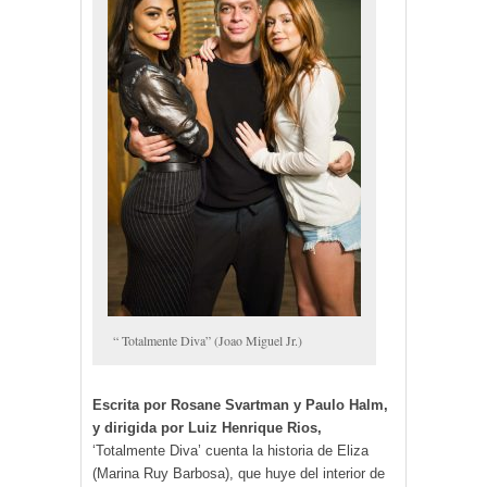
“ Totalmente Diva” (Joao Miguel Jr.)
Escrita por Rosane Svartman y Paulo Halm,
y dirigida por Luiz Henrique Rios,
‘Totalmente Diva’ cuenta la historia de Eliza
(Marina Ruy Barbosa), que huye del interior de