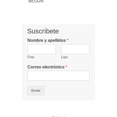
BEGUN
Suscribete
Nombre y apellidos
*
First
Last
Correo electrónico
*
Enviar