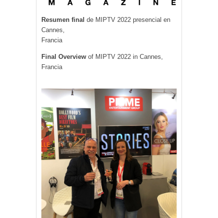
Resumen final
de MIPTV 2022 presencial en
Cannes,
Francia
Final Overview
of MIPTV 2022 in Cannes,
Francia