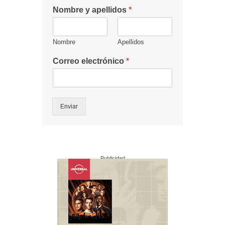
Nombre y apellidos
*
Nombre
Apellidos
Correo electrónico
*
Enviar
Publicidad