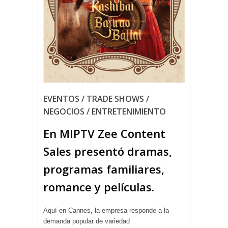
EVENTOS / TRADE SHOWS /
NEGOCIOS / ENTRETENIMIENTO
En MIPTV Zee Content
Sales presentó dramas,
programas familiares,
romance y películas.
Aquí en Cannes, la empresa responde a la
demanda popular de variedad