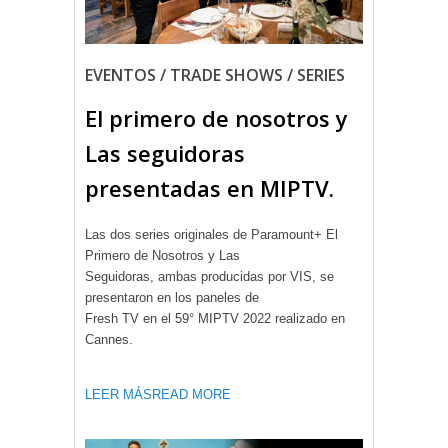
EVENTOS / TRADE SHOWS / SERIES
El primero de nosotros y
Las seguidoras
presentadas en MIPTV.
Las dos series originales de Paramount+ El
Primero de Nosotros y Las
Seguidoras, ambas producidas por VIS, se
presentaron en los paneles de
Fresh TV en el 59° MIPTV 2022 realizado en
Cannes.
LEER MÁS
READ MORE