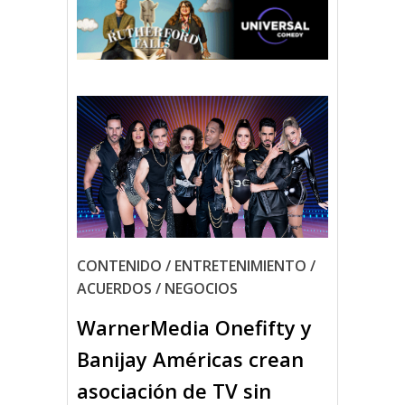
CONTENIDO / ENTRETENIMIENTO /
ACUERDOS / NEGOCIOS
WarnerMedia Onefifty y
Banijay Américas crean
asociación de TV sin