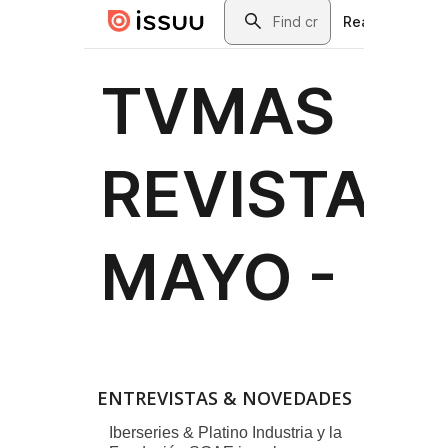
ENTREVISTAS & NOVEDADES
Iberseries & Platino Industria y la