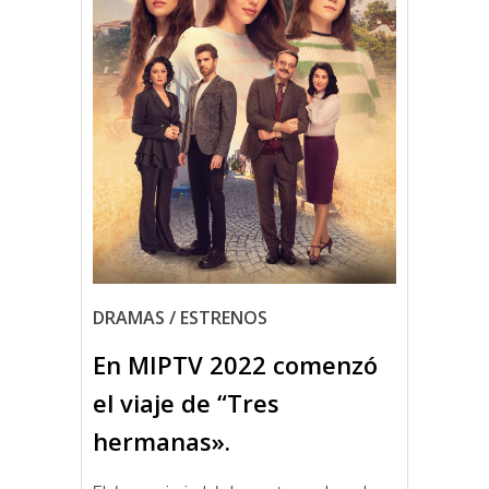
DRAMAS / ESTRENOS
En MIPTV 2022 comenzó
el viaje de “Tres
hermanas».