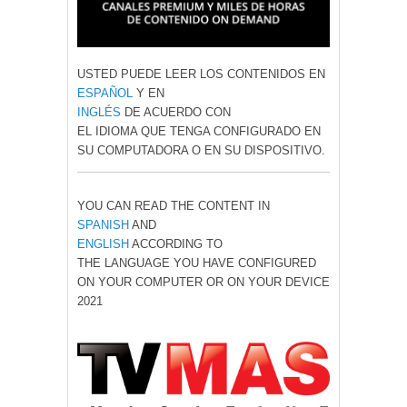
USTED PUEDE LEER LOS CONTENIDOS EN
ESPAÑOL
Y EN
INGLÉS
DE ACUERDO CON
EL IDIOMA QUE TENGA CONFIGURADO EN
SU COMPUTADORA O EN SU DISPOSITIVO.
YOU CAN READ THE CONTENT IN
SPANISH
AND
ENGLISH
ACCORDING TO
THE LANGUAGE YOU HAVE CONFIGURED
ON YOUR COMPUTER OR ON YOUR DEVICE
2021