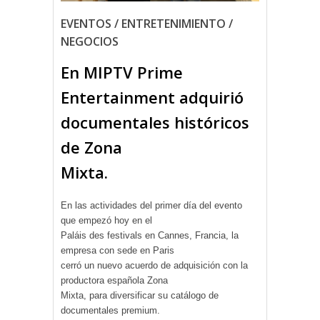
EVENTOS / ENTRETENIMIENTO /
NEGOCIOS
En MIPTV Prime
Entertainment adquirió
documentales históricos
de Zona
Mixta.
En las actividades del primer día del evento
que empezó hoy en el
Paláis des festivals en Cannes, Francia, la
empresa con sede en Paris
cerró un nuevo acuerdo de adquisición con la
productora española Zona
Mixta, para diversificar su catálogo de
documentales premium.