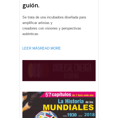
guión.
Se trata de una incubadora diseñada para
amplificar artistas y
creadores con visiones y perspectivas
auténticas.
LEER MÁS
READ MORE