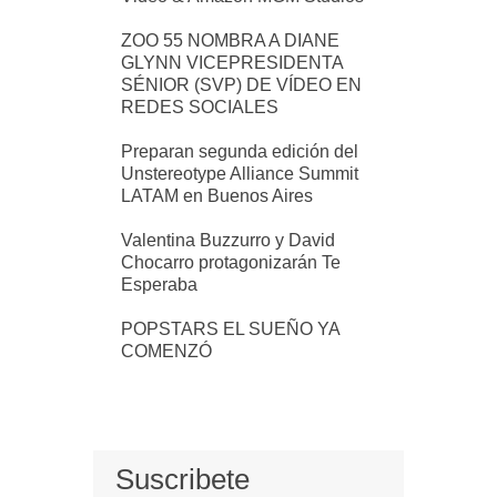
ZOO 55 NOMBRA A DIANE
GLYNN VICEPRESIDENTA
SÉNIOR (SVP) DE VÍDEO EN
REDES SOCIALES
Preparan segunda edición del
Unstereotype Alliance Summit
LATAM en Buenos Aires
Valentina Buzzurro y David
Chocarro protagonizarán Te
Esperaba
POPSTARS EL SUEÑO YA
COMENZÓ
Suscribete