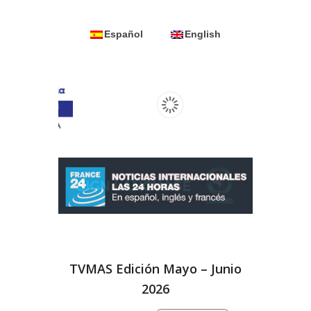
Español
English
TVMAS Edición Mayo – Junio
2026