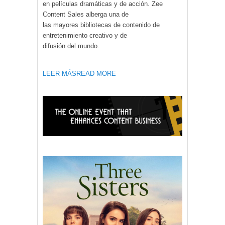
en películas dramáticas y de acción. Zee
Content Sales alberga una de
las mayores bibliotecas de contenido de
entretenimiento creativo y de
difusión del mundo.
LEER MÁS
READ MORE