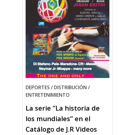
DEPORTES / DISTRIBUCIÓN /
ENTRETENIMIENTO
La serie “La historia de
los mundiales” en el
Catálogo de J.R Videos