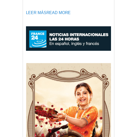
LEER MÁS
READ MORE